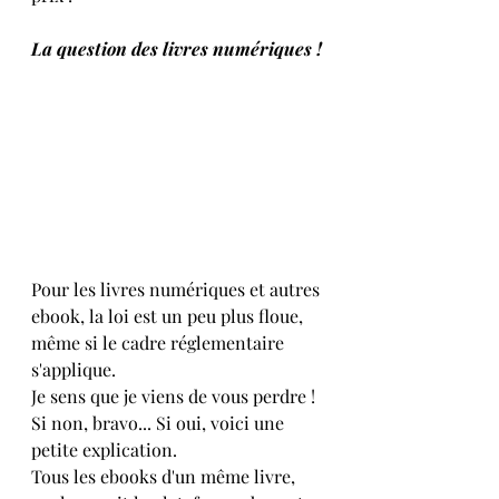
La question des livres numériques !
Pour les livres numériques et autres 
ebook, la loi est un peu plus floue, 
même si le cadre réglementaire 
s'applique. 
Je sens que je viens de vous perdre ! 
Si non, bravo... Si oui, voici une 
petite explication.
Tous les ebooks d'un même livre, 