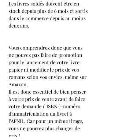
Les livres soldés doivent être en 
stock depuis plus de 6 mois et sortis 
dans le commerce depuis au moins 
deux ans.
Vous comprendrez donc que vous 
ne pouvez pas faire de promotion 
pour le lancement de votre livre 
papier ni modifier le prix de vos 
romans selon vos envies, même sur 
Amazon.
Il est donc essentiel de bien penser 
à votre prix de vente avant de faire 
votre demande d'ISBN (=numéro 
d'immatriculation du livre) à 
l'AFNIL. Car pour un même tirage, 
vous ne pourrez plus changer de 
prix !