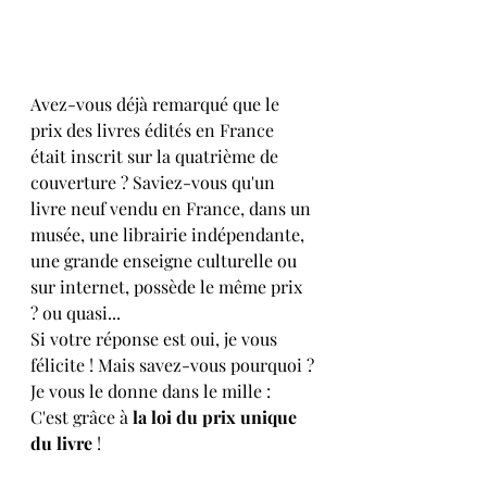
Avez-vous déjà remarqué que le 
prix des livres édités en France 
était inscrit sur la quatrième de 
couverture ? Saviez-vous qu'un 
livre neuf vendu en France, dans un 
musée, une librairie indépendante, 
une grande enseigne culturelle ou 
sur internet, possède le même prix 
? ou quasi... 
Si votre réponse est oui, je vous 
félicite ! Mais savez-vous pourquoi ?
Je vous le donne dans le mille :  
C'est grâce à 
la loi du prix unique 
du livre
 !