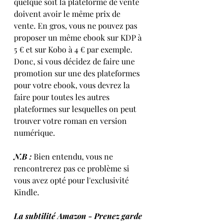
quelque soit la plateforme de vente 
doivent avoir le même prix de 
vente. En gros, vous ne pouvez pas 
proposer un même ebook sur KDP à 
5 € et sur Kobo à 4 € par exemple.
Donc, si vous décidez de faire une 
promotion sur une des plateformes 
pour votre ebook, vous devrez la 
faire pour toutes les autres 
plateformes sur lesquelles on peut 
trouver votre roman en version 
numérique.
N.B : 
Bien entendu, vous ne 
rencontrerez pas ce problème si 
vous avez opté pour l'exclusivité 
Kindle.
La subtilité Amazon - Prenez garde 