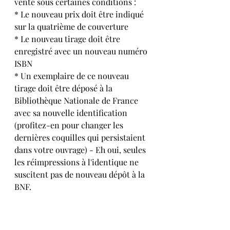
vente sous certaines conditions : 
* Le nouveau prix doit être indiqué 
sur la quatrième de couverture
* Le nouveau tirage doit être 
enregistré avec un nouveau numéro 
ISBN
* Un exemplaire de ce nouveau 
tirage doit être déposé à la 
Bibliothèque Nationale de France 
avec sa nouvelle identification 
(profitez-en pour changer les 
dernières coquilles qui persistaient 
dans votre ouvrage) - Eh oui, seules 
les réimpressions à l'identique ne 
suscitent pas de nouveau dépôt à la 
BNF.