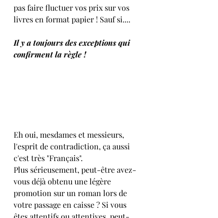
pas faire fluctuer vos prix sur vos 
livres en format papier ! Sauf si....
Il y a toujours des exceptions qui 
confirment la règle !
Eh oui, mesdames et messieurs, 
l'esprit de contradiction, ça aussi 
c'est très "Français".
Plus sérieusement, peut-être avez-
vous déjà obtenu une légère 
promotion sur un roman lors de 
votre passage en caisse ? Si vous 
êtes attentifs ou attentives, peut-