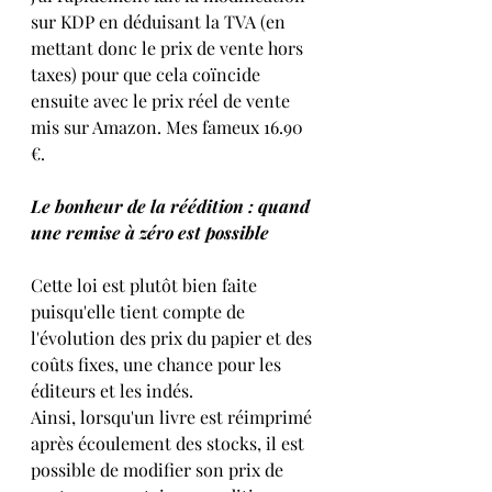
sur KDP en déduisant la TVA (en 
mettant donc le prix de vente hors 
taxes) pour que cela coïncide 
ensuite avec le prix réel de vente 
mis sur Amazon. Mes fameux 16.90 
€.
Le bonheur de la réédition : quand 
une remise à zéro est possible
Cette loi est plutôt bien faite 
puisqu'elle tient compte de 
l'évolution des prix du papier et des 
coûts fixes, une chance pour les 
éditeurs et les indés.
Ainsi, lorsqu'un livre est réimprimé 
après écoulement des stocks, il est 
possible de modifier son prix de 