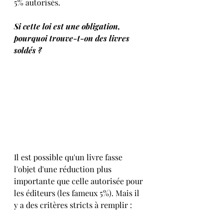
5% autorisés.
Si cette loi est une obligation, 
pourquoi trouve-t-on des livres 
soldés ?
Il est possible qu'un livre fasse 
l'objet d'une réduction plus 
importante que celle autorisée pour 
les éditeurs (les fameux 5%). Mais il 
y a des critères stricts à remplir :