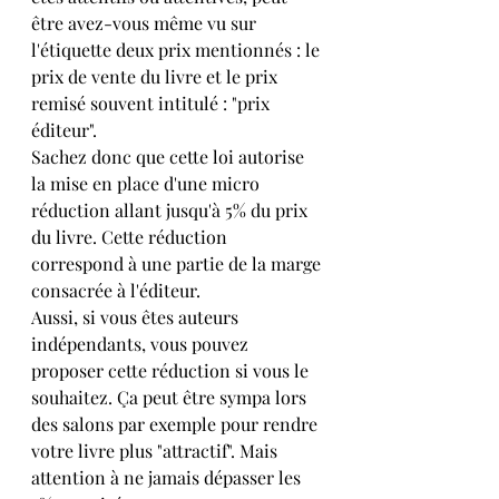
être avez-vous même vu sur 
l'étiquette deux prix mentionnés : le 
prix de vente du livre et le prix 
remisé souvent intitulé : "prix 
éditeur". 
Sachez donc que cette loi autorise 
la mise en place d'une micro 
réduction allant jusqu'à 5% du prix 
du livre. Cette réduction 
correspond à une partie de la marge 
consacrée à l'éditeur.
Aussi, si vous êtes auteurs 
indépendants, vous pouvez 
proposer cette réduction si vous le 
souhaitez. Ça peut être sympa lors 
des salons par exemple pour rendre 
votre livre plus "attractif". Mais 
attention à ne jamais dépasser les 