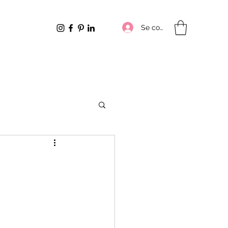
Se connecter